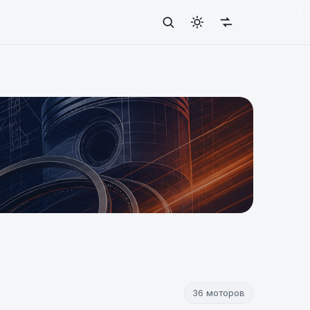
36 моторов