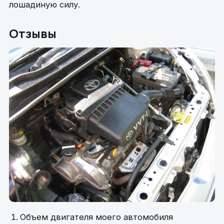
лошадиную силу.
Отзывы
Объем двигателя моего автомобиля