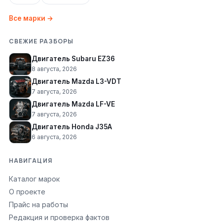
Все марки →
СВЕЖИЕ РАЗБОРЫ
Двигатель Subaru EZ36
8 августа, 2026
Двигатель Mazda L3-VDT
7 августа, 2026
Двигатель Mazda LF-VE
7 августа, 2026
Двигатель Honda J35A
6 августа, 2026
НАВИГАЦИЯ
Каталог марок
О проекте
Прайс на работы
Редакция и проверка фактов