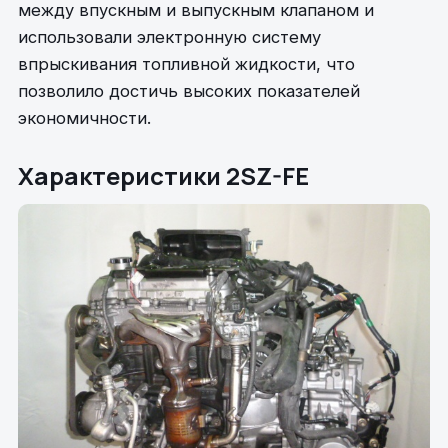
между впускным и выпускным клапаном и
использовали электронную систему
впрыскивания топливной жидкости, что
позволило достичь высоких показателей
экономичности.
Характеристики 2SZ-FE