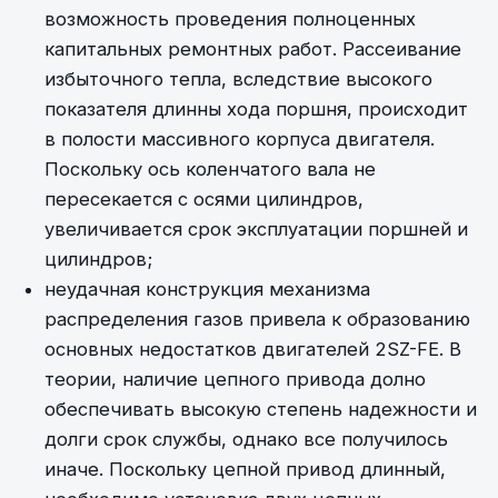
возможность проведения полноценных
капитальных ремонтных работ. Рассеивание
избыточного тепла, вследствие высокого
показателя длинны хода поршня, происходит
в полости массивного корпуса двигателя.
Поскольку ось коленчатого вала не
пересекается с осями цилиндров,
увеличивается срок эксплуатации поршней и
цилиндров;
неудачная конструкция механизма
распределения газов привела к образованию
основных недостатков двигателей 2SZ-FE. В
теории, наличие цепного привода долно
обеспечивать высокую степень надежности и
долги срок службы, однако все получилось
иначе. Поскольку цепной привод длинный,