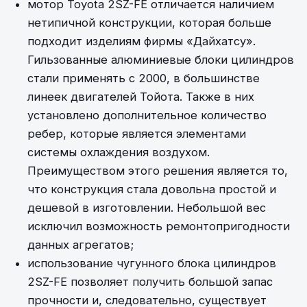
мотор Toyota 2SZ-FE отличается наличием
нетипичной конструкции, которая больше
подходит изделиям фирмы «Дайхатсу».
Гильзованные алюминиевые блоки цилиндров
стали применять с 2000, в большинстве
линеек двигателей Тойота. Также в них
установлено дополнительное количество
ребер, которые является элементами
системы охлаждения воздухом.
Преимуществом этого решения является то,
что конструкция стала довольна простой и
дешевой в изготовлении. Небольшой вес
исключил возможность ремонтопригодности
данных агрегатов;
использование чугунного блока цилиндров
2SZ-FE позволяет получить большой запас
прочности и, следовательно, существует