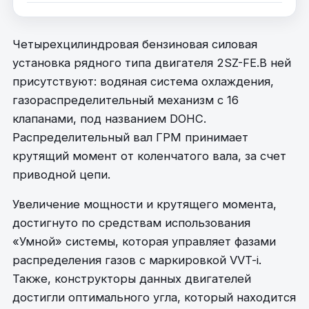
Четырехцилиндровая бензиновая силовая
установка рядного типа двигателя 2SZ-FE.В ней
присутствуют: водяная система охлаждения,
газораспределительный механизм с 16
клапанами, под названием DOHC.
Распределительный вал ГРМ принимает
крутящий момент от коленчатого вала, за счет
приводной цепи.
Увеличение мощности и крутящего момента,
достигнуто по средствам использования
«Умной» системы, которая управляет фазами
распределения газов с маркировкой VVT-i.
Также, конструкторы данных двигателей
достигли оптимального угла, который находится