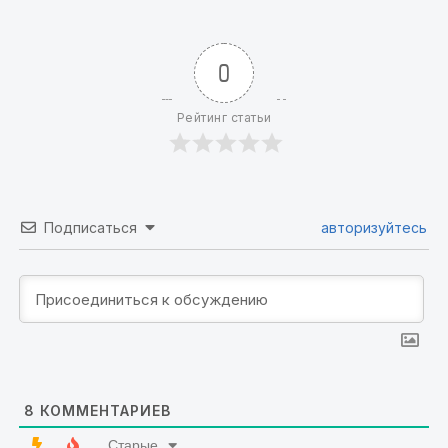
0
Рейтинг статьи
Подписаться
авторизуйтесь
8
КОММЕНТАРИЕВ
Старые