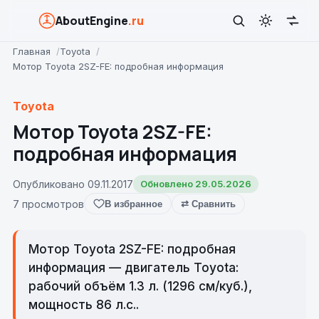
AboutEngine
.ru
Главная
Toyota
Мотор Toyota 2SZ-FE: подробная информация
Toyota
Мотор Toyota 2SZ-FE:
подробная информация
Опубликовано 09.11.2017
Обновлено 29.05.2026
7 просмотров
В избранное
⇄ Сравнить
Мотор Toyota 2SZ-FE: подробная
информация — двигатель Toyota:
рабочий объём 1.3 л. (1296 см/куб.),
мощность 86 л.с..