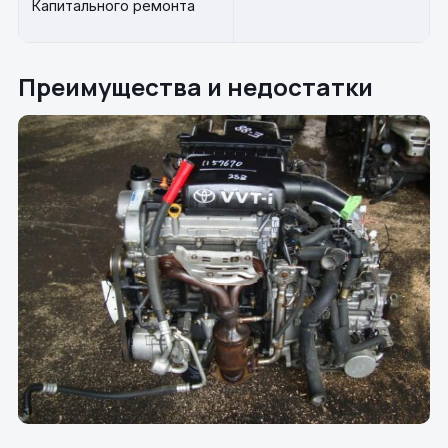
Капитального ремонта
Преимущества и недостатки