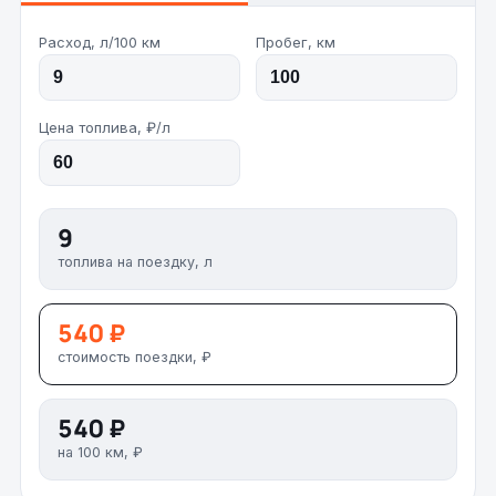
Расход, л/100 км
Пробег, км
Цена топлива, ₽/л
9
топлива на поездку, л
540 ₽
стоимость поездки, ₽
540 ₽
на 100 км, ₽