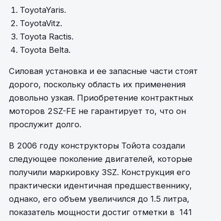
ToyotaYaris.
ToyotaVitz.
Toyota Ractis.
Toyota Belta.
Силовая установка и ее запасные части стоят
дорого, поскольку область их применения
довольно узкая. Приобретение контрактных
моторов 2SZ-FE не гарантирует то, что он
прослужит долго.
В 2006 году конструкторы Тойота создали
следующее поколение двигателей, которые
получили маркировку 3SZ. Конструкция его
практически идентичная предшественнику,
однако, его объем увеличился до 1.5 литра,
показатель мощности достиг отметки в 141