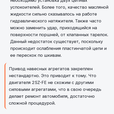
необходимо установка двух цепных
успокоителей. Более того, качество масляной
жидкости сильно сказывалось на работе
гидравлического натяжителя. Также часто
можно заменить удар, приходящийся на
поверхности поршней, от клапанных тарелок.
Данный недостаток существует, поскольку
происходит ослабления пластинчатой цепи и
ее перескок по шкивам.
Привод навесных агрегатов закреплен
нестандартно. Это приводит к тому. Что
двигателя 2SZ-FE не схожим с другими
силовыми агрегатами, что в свою очередь
делает ремонт автомобиля, достаточно
сложной процедурой.