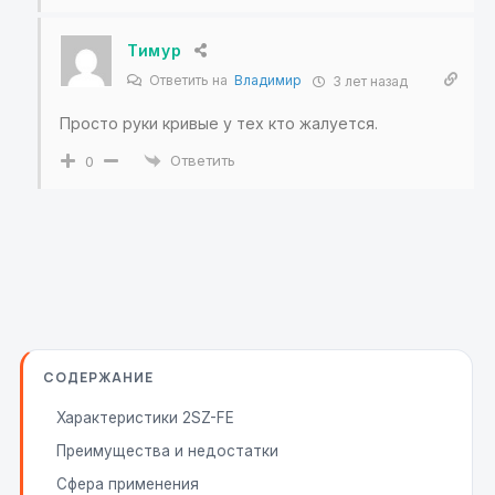
Тимур
Ответить на
Владимир
3 лет назад
Просто руки кривые у тех кто жалуется.
Ответить
0
СОДЕРЖАНИЕ
Характеристики 2SZ-FE
Преимущества и недостатки
Сфера применения