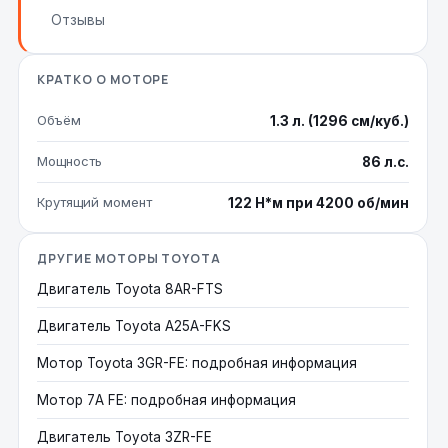
Отзывы
КРАТКО О МОТОРЕ
Объём
1.3 л. (1296 см/куб.)
Мощность
86 л.с.
Крутящий момент
122 Н*м при 4200 об/мин
ДРУГИЕ МОТОРЫ TOYOTA
Двигатель Toyota 8AR-FTS
Двигатель Toyota A25A-FKS
Мотор Toyota 3GR-FE: подробная информация
Мотор 7A FE: подробная информация
Двигатель Toyota 3ZR-FE