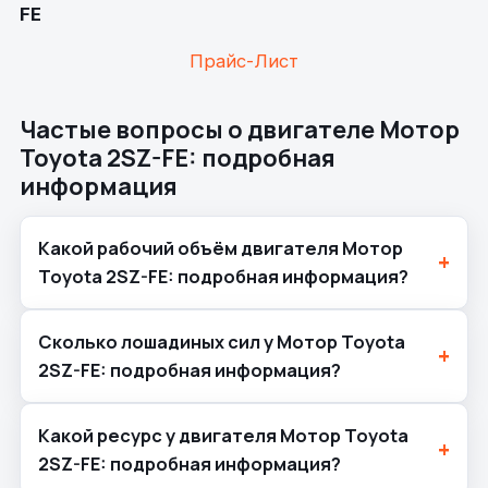
FE
Прайс-Лист
Частые вопросы о двигателе Мотор
Toyota 2SZ-FE: подробная
информация
Какой рабочий объём двигателя Мотор
Toyota 2SZ-FE: подробная информация?
Сколько лошадиных сил у Мотор Toyota
2SZ-FE: подробная информация?
Какой ресурс у двигателя Мотор Toyota
2SZ-FE: подробная информация?