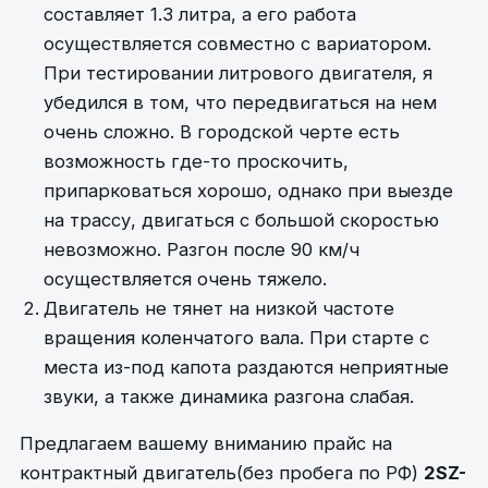
составляет 1.3 литра, а его работа
осуществляется совместно с вариатором.
При тестировании литрового двигателя, я
убедился в том, что передвигаться на нем
очень сложно. В городской черте есть
возможность где-то проскочить,
припарковаться хорошо, однако при выезде
на трассу, двигаться с большой скоростью
невозможно. Разгон после 90 км/ч
осуществляется очень тяжело.
Двигатель не тянет на низкой частоте
вращения коленчатого вала. При старте с
места из-под капота раздаются неприятные
звуки, а также динамика разгона слабая.
Предлагаем вашему вниманию прайс на
контрактный двигатель(без пробега по РФ)
2SZ-