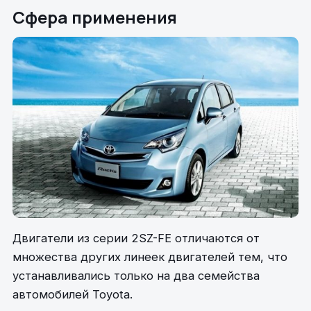
Сфера применения
Двигатели из серии 2SZ-FE отличаются от
множества других линеек двигателей тем, что
устанавливались только на два семейства
автомобилей Toyota.