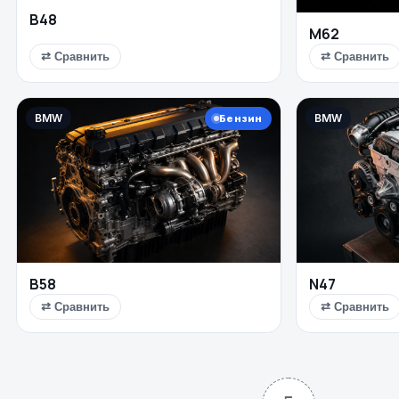
B48
M62
⇄ Сравнить
⇄ Сравнить
BMW
BMW
Бензин
B58
N47
⇄ Сравнить
⇄ Сравнить