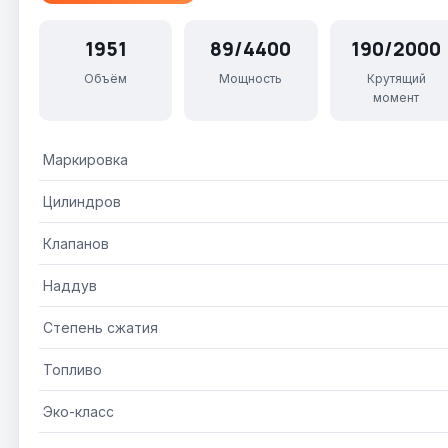
1951
89/4400
190/2000
Объём
Мощность
Крутящий
момент
Маркировка
Цилиндров
Клапанов
Наддув
Степень сжатия
Топливо
Эко-класс