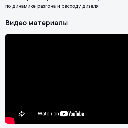
по динамике разгона и расходу дизеля
Видео материалы