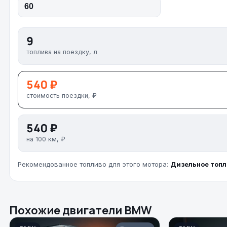
9
топлива на поездку, л
540 ₽
стоимость поездки, ₽
540 ₽
на 100 км, ₽
Рекомендованное топливо для этого мотора:
Дизельное топл
Похожие двигатели BMW