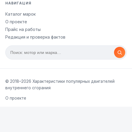
НАВИГАЦИЯ
Каталог марок
О проекте
Прайс на работы
Редакция и проверка фактов
© 2018–
2026
Характеристики популярных двигателей
внутреннего сгорания
О проекте