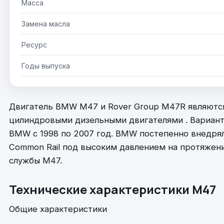
Масса
Замена масла
Ресурс
Годы выпуска
Двигатель BMW M47 и Rover Group M47R являютс
цилиндровыми дизельными двигателями . Вариан
BMW с 1998 по 2007 год. BMW постепенно внедря
Common Rail под высоким давлением на протяжени
службы M47.
Технические характеристики M47
Общие характеристики