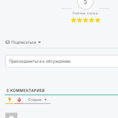
5
Рейтинг статьи
Подписаться
3
КОММЕНТАРИЕВ
Старые