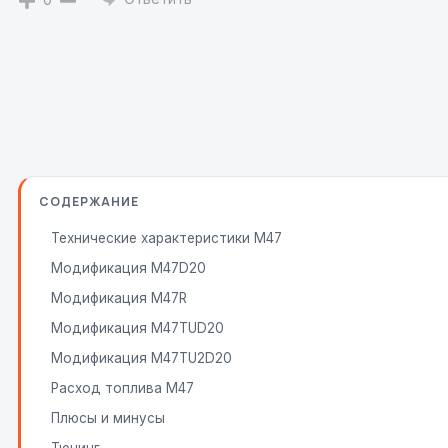
СОДЕРЖАНИЕ
Технические характеристики M47
Модификация M47D20
Модификация M47R
Модификация M47TUD20
Модификация M47TU2D20
Расход топлива M47
Плюсы и минусы