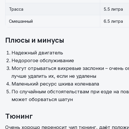
Трасса
5.5 литра
Смешанный
6.5 литра
Плюсы и минусы
Надежный двигатель
Недорогое обслуживание
Могут отрываться вихревые заслонки – очень о
лучше удалить их, если не удалены
Маленький ресурс шкива коленвала
По случайным обстоятельствам при езде на по
может оборваться шатун
Тюнинг
Очень хорошо переносит чип тюнинг, даёт полож