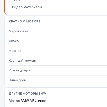
Тюнинг
Видео материалы
КРАТКО О МОТОРЕ
Маркировка
Объём
Мощность
Крутящий момент
Конфигурация
Цилиндров
ДРУГИЕ МОТОРЫ BMW
Мотор BMW M54: инфо