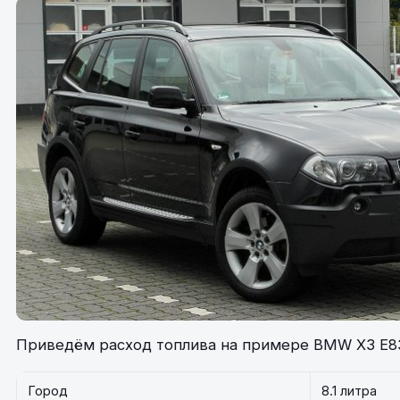
Приведём расход топлива на примере BMW X3 E8
Город
8.1 литра