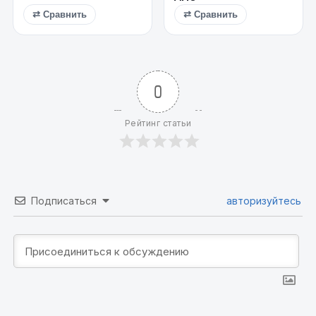
⇄ Сравнить
⇄ Сравнить
0
Рейтинг статьи
Подписаться
авторизуйтесь