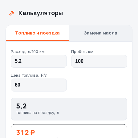
Калькуляторы
Топливо и поездка
Замена масла
Расход, л/100 км
Пробег, км
Цена топлива, ₽/л
5,2
топлива на поездку, л
312 ₽