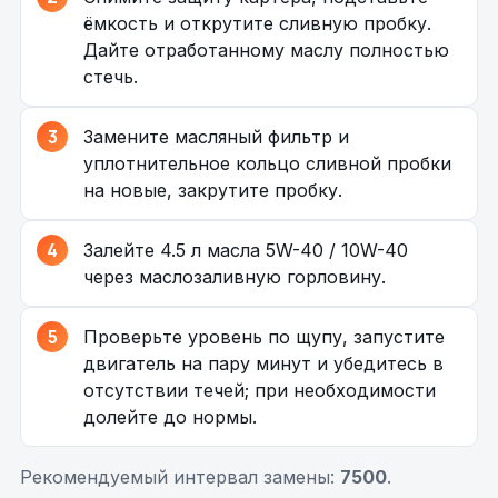
ёмкость и открутите сливную пробку.
Дайте отработанному маслу полностью
стечь.
Замените масляный фильтр и
уплотнительное кольцо сливной пробки
на новые, закрутите пробку.
Залейте 4.5 л масла 5W-40 / 10W-40
через маслозаливную горловину.
Проверьте уровень по щупу, запустите
двигатель на пару минут и убедитесь в
отсутствии течей; при необходимости
долейте до нормы.
Рекомендуемый интервал замены:
7500
.