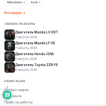
Mitsubishi
6
Audi
6
Все марки →
СВЕЖИЕ РАЗБОРЫ
Двигатель Mazda L3-VDT
7 августа, 2026
Двигатель Mazda LF-VE
7 августа, 2026
Двигатель Honda J35A
6 августа, 2026
Двигатель Toyota 2ZR-FE
6 августа, 2026
НАВИГАЦИЯ
2
Каталог марок
О проекте
Прайс на работы