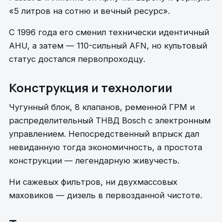
«5 литров на сотню и вечный ресурс».
С 1996 года его сменил технически идентичный
AHU, а затем — 110-сильный AFN, но культовый
статус достался первопроходцу.
Конструкция и технологии
Чугунный блок, 8 клапанов, ременной ГРМ и
распределительный ТНВД Bosch с электронным
управлением. Непосредственный впрыск дал
невиданную тогда экономичность, а простота
конструкции — легендарную живучесть.
Ни сажевых фильтров, ни двухмассовых
маховиков — дизель в первозданной чистоте.