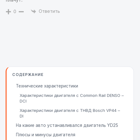
Ответить
0
СОДЕРЖАНИЕ
Технические характеристики
Характеристики двигателя с Common Rail DENSO –
DCI
Характеристики двигателя с ТНВД Bosch VP44 –
DI
На какие авто устанавливался двигатель YD25
Плюсы и минусы двигателя