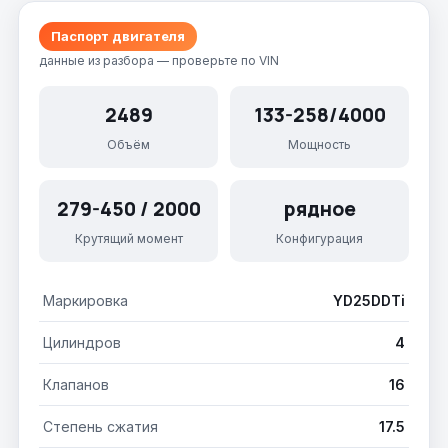
Паспорт двигателя
данные из разбора — проверьте по VIN
2489
133-258/4000
Объём
Мощность
279-450 / 2000
рядное
Крутящий момент
Конфигурация
Маркировка
YD25DDTi
Цилиндров
4
Клапанов
16
Степень сжатия
17.5