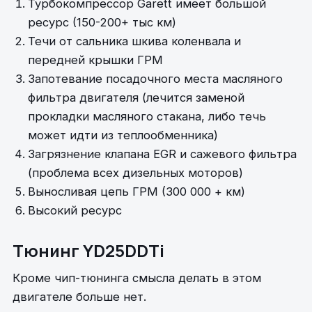
Турбокомпрессор Garett имеет большой
ресурс (150-200+ тыс км)
Течи от сальника шкива коленвала и
передней крышки ГРМ
Запотевание посадочного места масляного
фильтра двигателя (лечится заменой
прокладки масляного стакана, либо течь
может идти из теплообменника)
Загрязнение клапана EGR и сажевого фильтра
(проблема всех дизельных моторов)
Выносливая цепь ГРМ (300 000 + км)
Высокий ресурс
Тюнинг YD25DDTi
Кроме чип-тюнинга смысла делать в этом
двигателе больше нет.