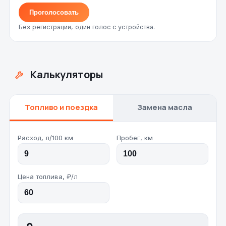
Проголосовать
Без регистрации, один голос с устройства.
Калькуляторы
Топливо и поездка
Замена масла
Расход, л/100 км
Пробег, км
Цена топлива, ₽/л