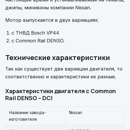
джипы, минивэны компании Nissan.
Мотор выпускается в двух вариациях:
с ТНВД Bosch VP44
с Common Rail DENSO.
Технические характеристики
Так как существует две вариации двигателя, то
соответственно и характеристики их разные.
Характеристики двигателя с Common
Rail DENSO – DCI
Название завода-
Nissan
изготовителя