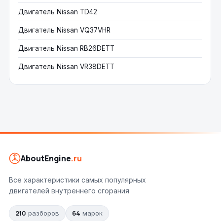
Двигатель Nissan TD42
Двигатель Nissan VQ37VHR
Двигатель Nissan RB26DETT
Двигатель Nissan VR38DETT
AboutEngine
.ru
Все характеристики самых популярных
двигателей внутреннего сгорания
210
64
разборов
марок