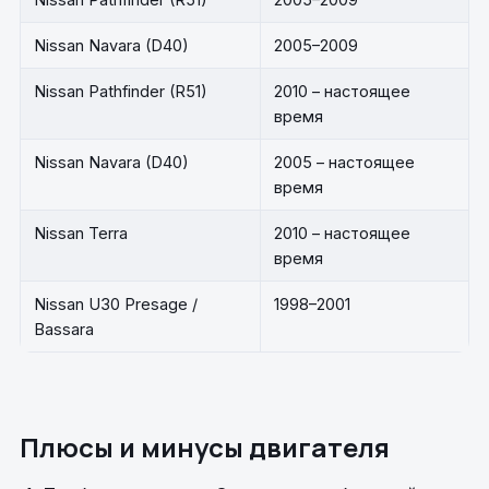
Nissan Navara (D40)
2005–2009
Nissan Pathfinder (R51)
2010 – настоящее
время
Nissan Navara (D40)
2005 – настоящее
время
Nissan Terra
2010 – настоящее
время
Nissan U30 Presage /
1998–2001
Bassara
Плюсы и минусы двигателя