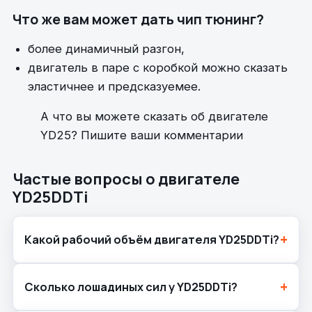
Что же вам может дать чип тюнинг?
более динамичный разгон,
двигатель в паре с коробкой можно сказать
эластичнее и предсказуемее.
А что вы можете сказать об двигателе
YD25? Пишите ваши комментарии
Частые вопросы о двигателе
YD25DDTi
Какой рабочий объём двигателя YD25DDTi?
Сколько лошадиных сил у YD25DDTi?