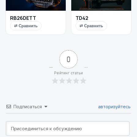
RB26DETT
TD42
⇄ Сравнить
⇄ Сравнить
0
Рейтинг статьи
Подписаться
авторизуйтесь