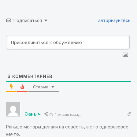
Подписаться
авторизуйтесь
6
КОММЕНТАРИЕВ
Старые
Саныч
1 месяц назад
Раньше моторы делали на совесть, а это одноразовое
нечто.