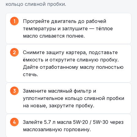
кольцо сливной пробки.
Прогрейте двигатель до рабочей
температуры и заглушите — тёплое
масло сливается полнее.
Снимите защиту картера, подставьте
ёмкость и открутите сливную пробку.
Дайте отработанному маслу полностью
стечь.
Замените масляный фильтр и
уплотнительное кольцо сливной пробки
на новые, закрутите пробку.
Залейте 5.7 л масла 5W-20 / 5W-30 через
маслозаливную горловину.