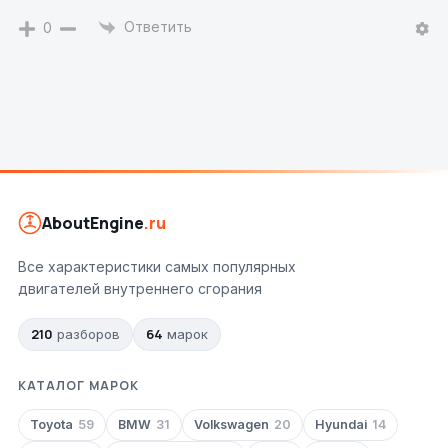
Ответить
0
AboutEngine
.ru
Все характеристики самых популярных
двигателей внутреннего сгорания
210
64
разборов
марок
КАТАЛОГ МАРОК
Toyota
59
BMW
31
Volkswagen
20
Hyundai
14