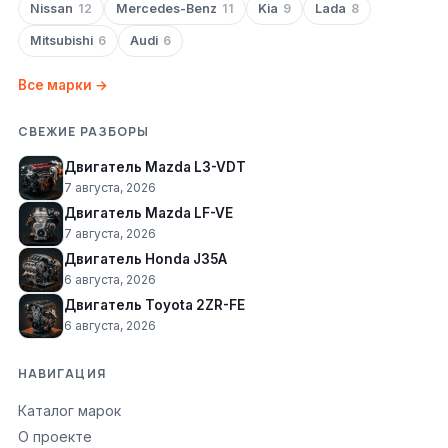
Nissan
12
Mercedes-Benz
11
Kia
9
Lada
8
Mitsubishi
6
Audi
6
Все марки →
СВЕЖИЕ РАЗБОРЫ
Двигатель Mazda L3-VDT
7 августа, 2026
Двигатель Mazda LF-VE
7 августа, 2026
Двигатель Honda J35A
6 августа, 2026
Двигатель Toyota 2ZR-FE
6 августа, 2026
НАВИГАЦИЯ
Каталог марок
О проекте