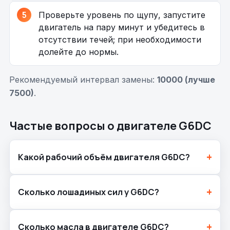
Проверьте уровень по щупу, запустите
двигатель на пару минут и убедитесь в
отсутствии течей; при необходимости
долейте до нормы.
Рекомендуемый интервал замены:
10000 (лучше
7500)
.
Частые вопросы о двигателе G6DC
Какой рабочий объём двигателя G6DC?
Сколько лошадиных сил у G6DC?
Сколько масла в двигателе G6DC?