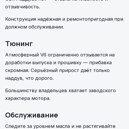
отзывчивость.
Конструкция надёжная и ремонтопригодная при
должном обслуживании.
Тюнинг
Атмосферный V6 ограниченно отзывается на
доработки выпуска и прошивку — прибавка
скромная. Серьёзный прирост даёт только
наддув, что дорого.
Большинству владельцев хватает заводского
характера мотора.
Обслуживание
Следите за уровнем масла и не растягивайте