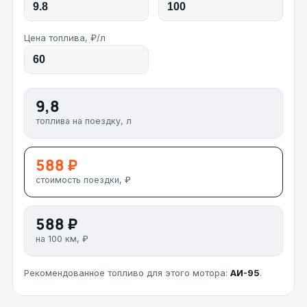
Цена топлива, ₽/л
9,8
топлива на поездку, л
588 ₽
стоимость поездки, ₽
588 ₽
на 100 км, ₽
Рекомендованное топливо для этого мотора:
АИ-95
.