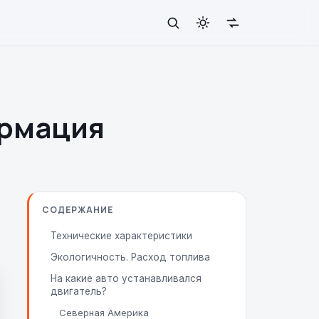
ормация
СОДЕРЖАНИЕ
Технические характеристики
Экологичность. Расход топлива
На какие авто устанавливался
двигатель?
Северная Америка