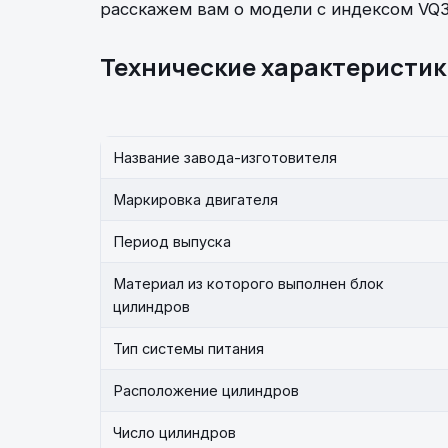
расскажем вам о модели с индексом VQ3
Технические характеристик
Название завода-изготовителя
Маркировка двигателя
Период выпуска
Материал из которого выполнен блок
цилиндров
Тип системы питания
Расположение цилиндров
Число цилиндров