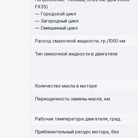
FX35)
— Городской цикл
— Загородный цикл
— Смешанный цикл
Расход смазочной жидкости, гр./1000 км
Тип смазочной жидкости в двигателе
Количество масла в моторе
Периодичность замены масла, км
Рабочая температура двигателя, град.
Приблизительный ресурс мотора, без