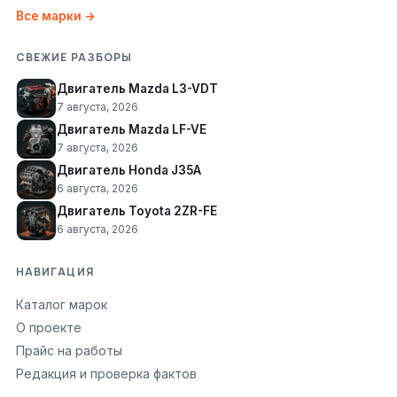
Все марки →
СВЕЖИЕ РАЗБОРЫ
Двигатель Mazda L3-VDT
7 августа, 2026
Двигатель Mazda LF-VE
7 августа, 2026
Двигатель Honda J35A
6 августа, 2026
Двигатель Toyota 2ZR-FE
6 августа, 2026
НАВИГАЦИЯ
Каталог марок
О проекте
Прайс на работы
Редакция и проверка фактов