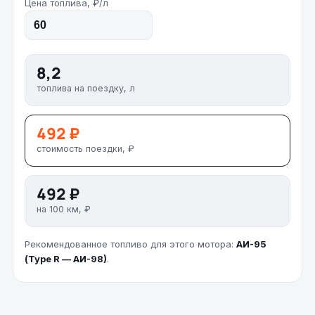
Цена топлива, ₽/л
8,2
топлива на поездку, л
492 ₽
стоимость поездки, ₽
492 ₽
на 100 км, ₽
Рекомендованное топливо для этого мотора:
АИ-95
(Type R — АИ-98)
.