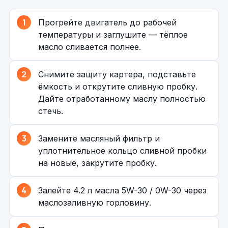
Прогрейте двигатель до рабочей
температуры и заглушите — тёплое
масло сливается полнее.
Снимите защиту картера, подставьте
ёмкость и открутите сливную пробку.
Дайте отработанному маслу полностью
стечь.
Замените масляный фильтр и
уплотнительное кольцо сливной пробки
на новые, закрутите пробку.
Залейте 4.2 л масла 5W-30 / 0W-30 через
маслозаливную горловину.