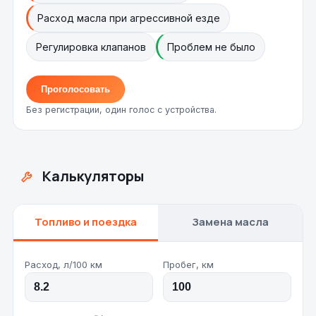
Расход масла при агрессивной езде
Регулировка клапанов
Проблем не было
Проголосовать
Без регистрации, один голос с устройства.
Калькуляторы
Топливо и поездка
Замена масла
Расход, л/100 км
Пробег, км