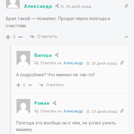
Александр
26 дней назад
Брал такой — пожалел. Продал через полгода и
счастлив.
Ответить
0
Валера
Ответить на
Александр
25 дней назад
А подробнее? Что именно не так-то?
Ответить
0
Роман
Ответить на
Александр
23 дней назад
Полгода это вообще ни о чём, не успел узнать
машину.