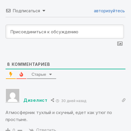
Подписаться
авторизуйтесь
8
КОММЕНТАРИЕВ
Старые
Дизелист
30 дней назад
Атмосферник тухлый и скучный, едет как утюг по
простыне.
Ответить
0