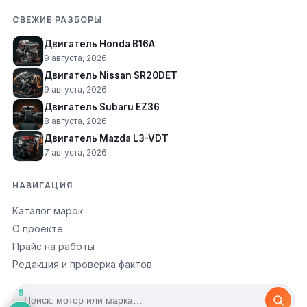
СВЕЖИЕ РАЗБОРЫ
Двигатель Honda B16A
9 августа, 2026
Двигатель Nissan SR20DET
9 августа, 2026
Двигатель Subaru EZ36
8 августа, 2026
Двигатель Mazda L3-VDT
7 августа, 2026
НАВИГАЦИЯ
Каталог марок
О проекте
Прайс на работы
Редакция и проверка фактов
8