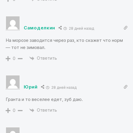
Самоделкин
28 дней назад
На морозе заводится через раз, кто скажет что норм
— тот не зимовал.
Ответить
0
Юрий
28 дней назад
Гранта и то веселее едет, зуб даю.
Ответить
0