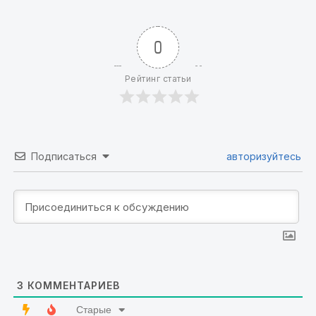
0
Рейтинг статьи
Подписаться
авторизуйтесь
3
КОММЕНТАРИЕВ
Старые