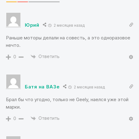
Юрий
2 месяцев назад
Раньше моторы делали на совесть, а это одноразовое
нечто.
Ответить
0
Батя на ВАЗе
2 месяцев назад
Брал бы что угодно, только не Geely, наелся уже этой
марки.
Ответить
0