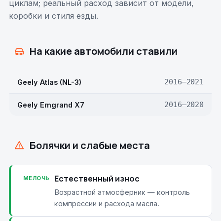
циклам; реальный расход зависит от модели,
коробки и стиля езды.
На какие автомобили ставили
Geely Atlas (NL-3)
2016–2021
Geely Emgrand X7
2016–2020
Болячки и слабые места
Естественный износ
МЕЛОЧЬ
Возрастной атмосферник — контроль
компрессии и расхода масла.