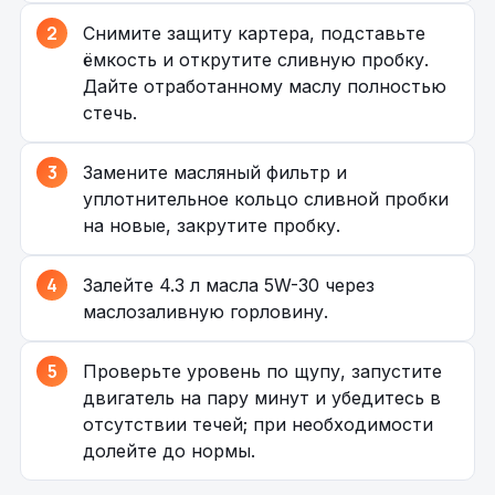
Снимите защиту картера, подставьте
ёмкость и открутите сливную пробку.
Дайте отработанному маслу полностью
стечь.
Замените масляный фильтр и
уплотнительное кольцо сливной пробки
на новые, закрутите пробку.
Залейте 4.3 л масла 5W-30 через
маслозаливную горловину.
Проверьте уровень по щупу, запустите
двигатель на пару минут и убедитесь в
отсутствии течей; при необходимости
долейте до нормы.