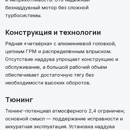
безнаддувный мотор без сложной
турбосистемы.
Конструкция и технологии
Рядная «четвёрка» с алюминиевой головкой,
цепным ГРМ и распределённым впрыском.
Отсутствие наддува упрощает конструкцию и
обслуживание, а большой рабочий объём
обеспечивает достаточную тягу без
необходимости высоких оборотов.
Тюнинг
Тюнинг-потенциал атмосферного 2,4 ограничен;
основной смысл — поддержание исправности и
аккуратная эксплуатация. Установка наддува