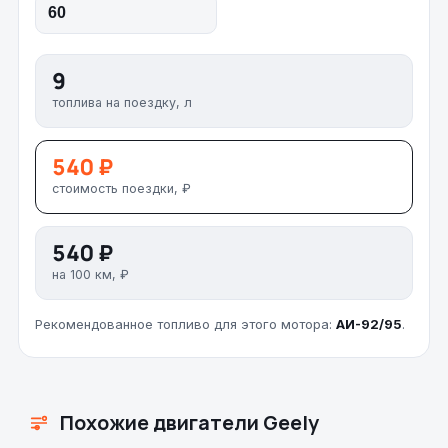
9
топлива на поездку, л
540 ₽
стоимость поездки, ₽
540 ₽
на 100 км, ₽
Рекомендованное топливо для этого мотора:
АИ-92/95
.
Похожие двигатели Geely