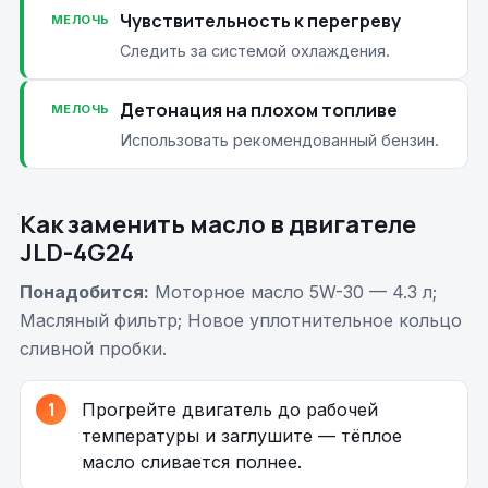
Чувствительность к перегреву
МЕЛОЧЬ
Следить за системой охлаждения.
Детонация на плохом топливе
МЕЛОЧЬ
Использовать рекомендованный бензин.
Как заменить масло в двигателе
JLD-4G24
Понадобится:
Моторное масло 5W-30 — 4.3 л;
Масляный фильтр; Новое уплотнительное кольцо
сливной пробки.
Прогрейте двигатель до рабочей
температуры и заглушите — тёплое
масло сливается полнее.