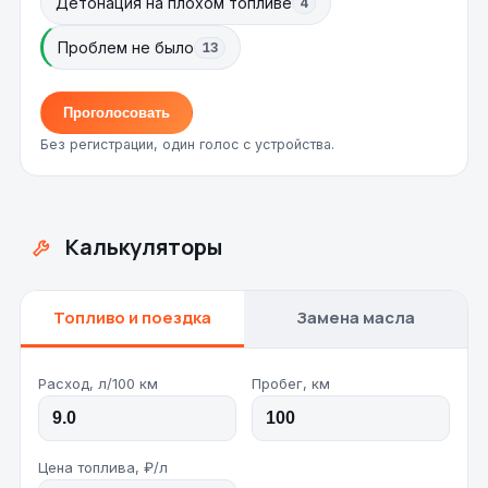
Детонация на плохом топливе
4
Проблем не было
13
Проголосовать
Без регистрации, один голос с устройства.
Калькуляторы
Топливо и поездка
Замена масла
Расход, л/100 км
Пробег, км
Цена топлива, ₽/л