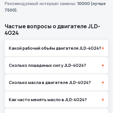
Рекомендуемый интервал замены:
10000 (лучше
7500)
.
Частые вопросы о двигателе JLD-
4G24
Какой рабочий объём двигателя JLD-4G24?
Сколько лошадиных сил у JLD-4G24?
Сколько масла в двигателе JLD-4G24?
Как часто менять масло в JLD-4G24?