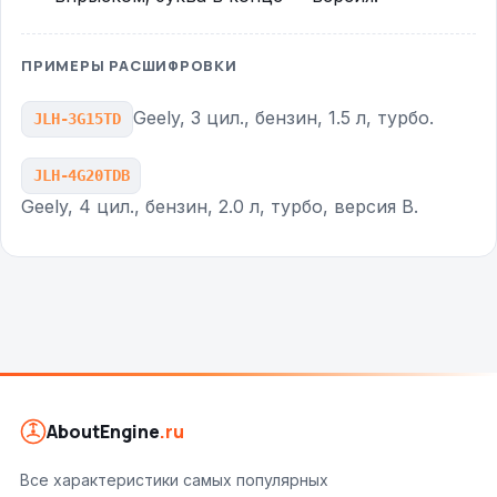
ПРИМЕРЫ РАСШИФРОВКИ
Geely, 3 цил., бензин, 1.5 л, турбо.
JLH-3G15TD
JLH-4G20TDB
Geely, 4 цил., бензин, 2.0 л, турбо, версия B.
AboutEngine
.ru
Все характеристики самых популярных