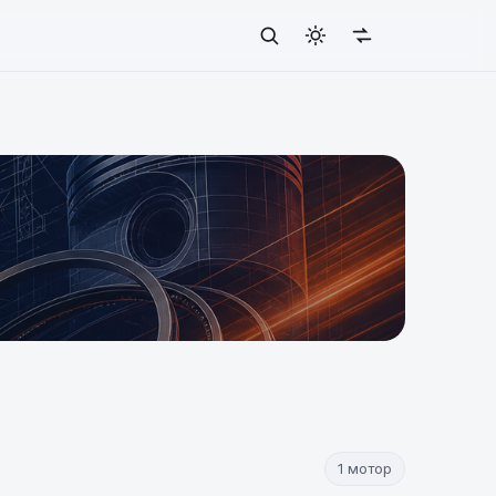
1 мотор