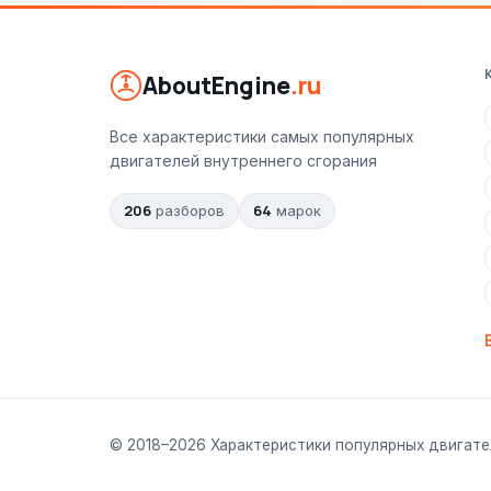
AboutEngine
.ru
Все характеристики самых популярных
двигателей внутреннего сгорания
206
64
разборов
марок
© 2018–
2026
Характеристики популярных двигате