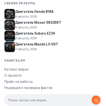
СВЕЖИЕ РАЗБОРЫ
Двигатель Honda B16A
9 августа, 2026
Двигатель Nissan SR20DET
9 августа, 2026
Двигатель Subaru EZ36
8 августа, 2026
Двигатель Mazda L3-VDT
7 августа, 2026
НАВИГАЦИЯ
Каталог марок
О проекте
Прайс на работы
Редакция и проверка фактов