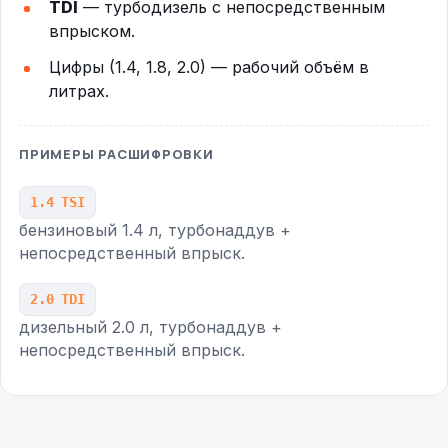
TDI
— турбодизель с непосредственным
впрыском.
Цифры (1.4, 1.8, 2.0) — рабочий объём в
литрах.
ПРИМЕРЫ РАСШИФРОВКИ
1.4 TSI
бензиновый 1.4 л, турбонаддув +
непосредственный впрыск.
2.0 TDI
дизельный 2.0 л, турбонаддув +
непосредственный впрыск.