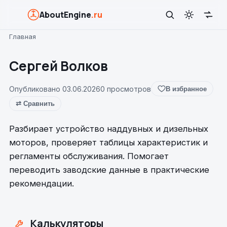
AboutEngine
.ru
Главная
Сергей Волков
Опубликовано 03.06.2026
0 просмотров
В избранное
⇄ Сравнить
Разбирает устройство наддувных и дизельных
моторов, проверяет таблицы характеристик и
регламенты обслуживания. Помогает
переводить заводские данные в практические
рекомендации.
Калькуляторы