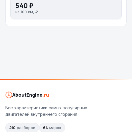
540 ₽
на 100 км, ₽
AboutEngine
.ru
Все характеристики самых популярных
двигателей внутреннего сгорания
210
64
разборов
марок