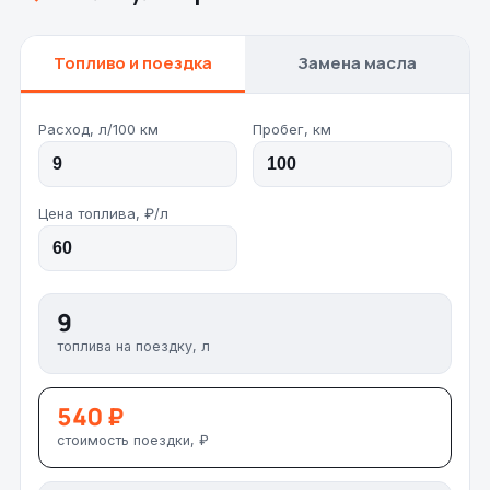
Топливо и поездка
Замена масла
Расход, л/100 км
Пробег, км
Цена топлива, ₽/л
9
топлива на поездку, л
540 ₽
стоимость поездки, ₽