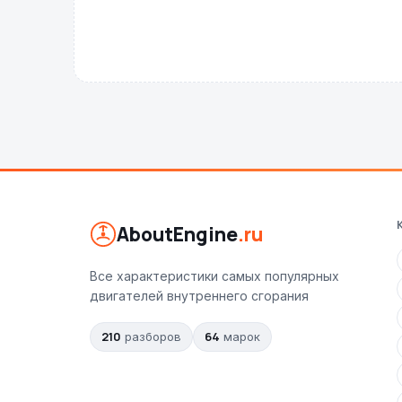
AboutEngine
.ru
Все характеристики самых популярных
двигателей внутреннего сгорания
210
64
разборов
марок