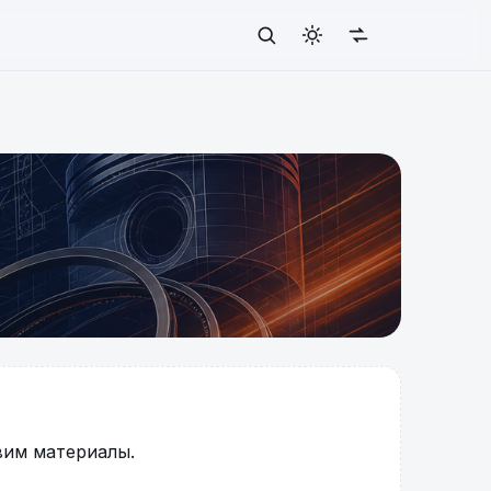
вим материалы.