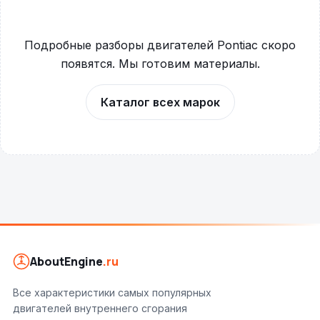
Подробные разборы двигателей Pontiac скоро
появятся. Мы готовим материалы.
Каталог всех марок
AboutEngine
.ru
Все характеристики самых популярных
двигателей внутреннего сгорания