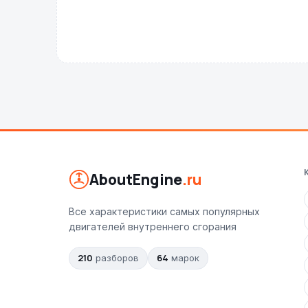
AboutEngine
.ru
Все характеристики самых популярных
двигателей внутреннего сгорания
210
64
разборов
марок