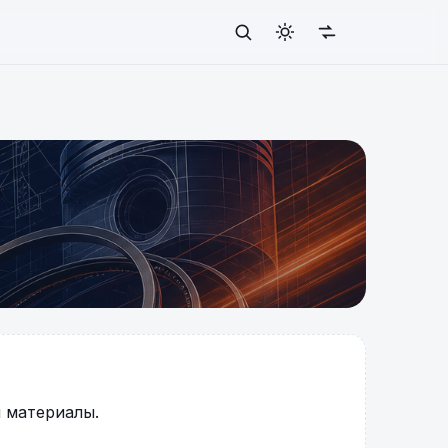
 материалы.