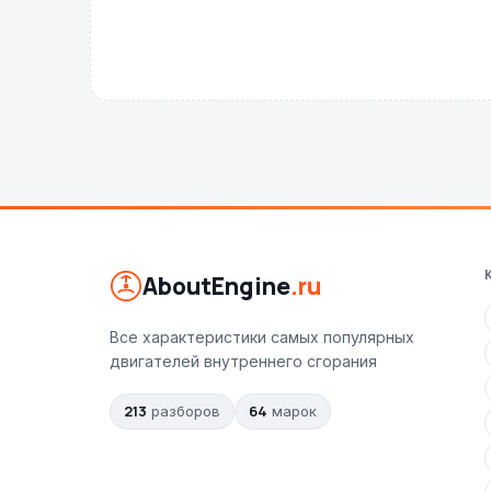
AboutEngine
.ru
Все характеристики самых популярных
двигателей внутреннего сгорания
213
64
разборов
марок