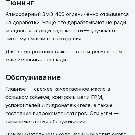
Тюнинг
Атмосферный ЗМЗ-409 ограниченно отзывается
на доработки. Чаще его дорабатывают не ради
мощности, а ради надёжности — улучшают
систему смазки и охлаждения.
Для внедорожника важнее тяга и ресурс, чем
максимальные «лошади».
Обслуживание
Главное — свежее качественное масло в
большом объёме, контроль цепи ГРМ,
успокоителей и гидронатяжителя, а также
состояние гидрокомпенсаторов. Эти узлы —
типичные статьи обслуживания.
При внимательном уходе ЗМЗ-409 ходит около