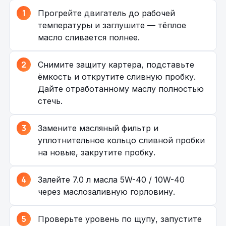
Прогрейте двигатель до рабочей
температуры и заглушите — тёплое
масло сливается полнее.
Снимите защиту картера, подставьте
ёмкость и открутите сливную пробку.
Дайте отработанному маслу полностью
стечь.
Замените масляный фильтр и
уплотнительное кольцо сливной пробки
на новые, закрутите пробку.
Залейте 7.0 л масла 5W-40 / 10W-40
через маслозаливную горловину.
Проверьте уровень по щупу, запустите