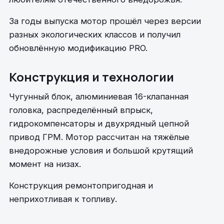
За годы выпуска мотор прошёл через версии
разных экологических классов и получил
обновлённую модификацию PRO.
Конструкция и технологии
Чугунный блок, алюминиевая 16-клапанная
головка, распределённый впрыск,
гидрокомпенсаторы и двухрядный цепной
привод ГРМ. Мотор рассчитан на тяжёлые
внедорожные условия и большой крутящий
момент на низах.
Конструкция ремонтопригодная и
неприхотливая к топливу.