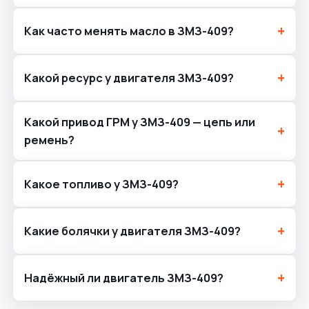
Как часто менять масло в ЗМЗ-409?
Какой ресурс у двигателя ЗМЗ-409?
Какой привод ГРМ у ЗМЗ-409 — цепь или
ремень?
Какое топливо у ЗМЗ-409?
Какие болячки у двигателя ЗМЗ-409?
Надёжный ли двигатель ЗМЗ-409?