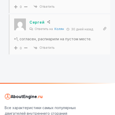
Ответить
0
Сергей
Ответить на
Колян
30 дней назад
+1, согласен, распиарили на пустом месте.
Ответить
0
AboutEngine
.ru
Все характеристики самых популярных
двигателей внутреннего сгорания