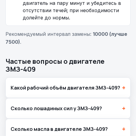
двигатель на пару минут и убедитесь в
отсутствии течей; при необходимости
долейте до нормы.
Рекомендуемый интервал замены:
10000 (лучше
7500)
.
Частые вопросы о двигателе
ЗМЗ-409
Какой рабочий объём двигателя ЗМЗ-409?
Сколько лошадиных сил у ЗМЗ-409?
Сколько масла в двигателе ЗМЗ-409?