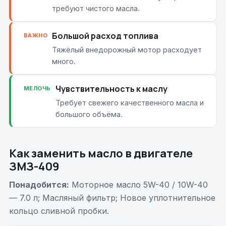
требуют чистого масла.
Большой расход топлива
ВАЖНО
Тяжёлый внедорожный мотор расходует
много.
Чувствительность к маслу
МЕЛОЧЬ
Требует свежего качественного масла и
большого объёма.
Как заменить масло в двигателе
ЗМЗ-409
Понадобится:
Моторное масло 5W-40 / 10W-40
— 7.0 л; Масляный фильтр; Новое уплотнительное
кольцо сливной пробки.