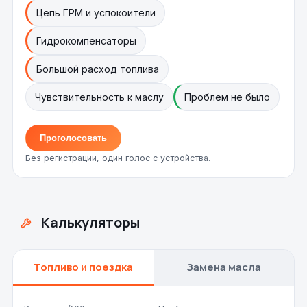
Цепь ГРМ и успокоители
Гидрокомпенсаторы
Большой расход топлива
Чувствительность к маслу
Проблем не было
Проголосовать
Без регистрации, один голос с устройства.
Калькуляторы
Топливо и поездка
Замена масла