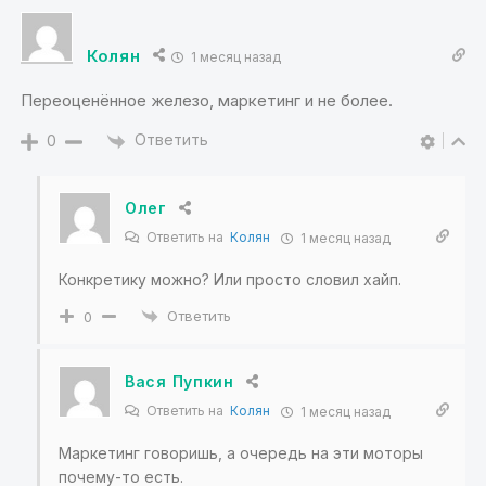
Колян
1 месяц назад
Переоценённое железо, маркетинг и не более.
Ответить
0
Олег
Ответить на
Колян
1 месяц назад
Конкретику можно? Или просто словил хайп.
Ответить
0
Вася Пупкин
Ответить на
Колян
1 месяц назад
Маркетинг говоришь, а очередь на эти моторы
почему-то есть.