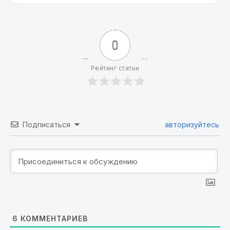
0
Рейтинг статьи
Подписаться
авторизуйтесь
6
КОММЕНТАРИЕВ