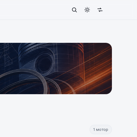
1 мотор