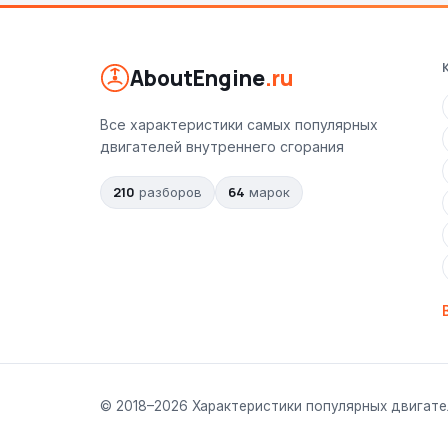
AboutEngine
.ru
Все характеристики самых популярных
двигателей внутреннего сгорания
210
64
разборов
марок
© 2018–
2026
Характеристики популярных двигате