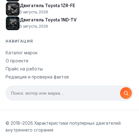
Двигатель Toyota 1ZR-FE
5 августа, 2026
Двигатель Toyota 1ND-TV
5 августа, 2026
НАВИГАЦИЯ
Каталог марок
О проекте
Прайс на работы
Редакция и проверка фактов
© 2018–
2026
Характеристики популярных двигателей
внутреннего сгорания